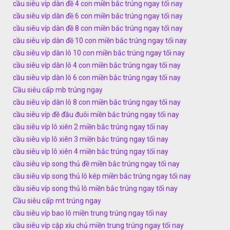
cầu siêu víp dàn đề 4 con miền bắc trúng ngay tối nay
cầu siêu víp dàn đề 6 con miền bắc trúng ngay tối nay
cầu siêu víp dàn đề 8 con miền bắc trúng ngay tối nay
cầu siêu víp dàn đề 10 con miền bắc trúng ngay tối nay
cầu siêu víp dàn lô 10 con miền bắc trúng ngay tối nay
cầu siêu víp dàn lô 4 con miền bắc trúng ngay tối nay
cầu siêu víp dàn lô 6 con miền bắc trúng ngay tối nay
Cầu siêu cấp mb trúng ngay
cầu siêu víp dàn lô 8 con miền bắc trúng ngay tối nay
cầu siêu víp đề đầu đuôi miền bắc trúng ngay tối nay
cầu siêu víp lô xiên 2 miền bắc trúng ngay tối nay
cầu siêu víp lô xiên 3 miền bắc trúng ngay tối nay
cầu siêu víp lô xiên 4 miền bắc trúng ngay tối nay
cầu siêu víp song thủ đề miền bắc trúng ngay tối nay
cầu siêu víp song thủ lô kép miền bắc trúng ngay tối nay
cầu siêu víp song thủ lô miền bắc trúng ngay tối nay
Cầu siêu cấp mt trúng ngay
cầu siêu víp bao lô miền trung trúng ngay tối nay
cầu siêu víp cặp xíu chủ miền trung trúng ngay tối nay