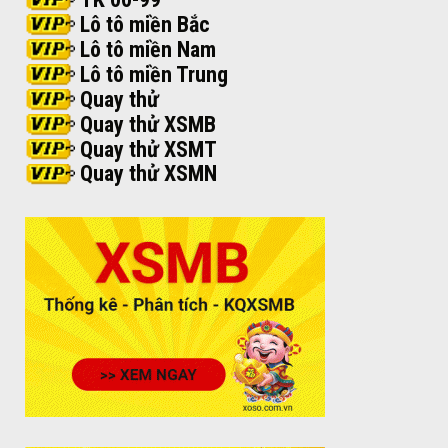
Lô tô miền Bắc
Lô tô miền Nam
Lô tô miền Trung
Quay thử
Quay thử XSMB
Quay thử XSMT
Quay thử XSMN