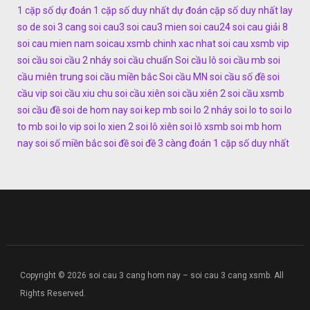
1 cặp số
dự đoán 1 cặp số duy nhất
dự đoán cặp số duy nhất
lay
so de
soi 3 cang
soi cau3
soi cau3 mien
soi cau24
soi cau giải 8
soi cau mien nam
soicau xsmb chinh xac nhat
soi cau xsmb vip
soi cầu
soi cầu 2 nháy
soi cầu chuẩn
Soi cầu lô
soi cầu mb
soi
cầu miên trung
soi cầu miền bắc
Soi cầu MN
soi cầu số đề
soi
cầu vip
soi cầu xiu chu
soi cầu xiên
soi cầu xiên 2
soi cầu xsmb
soi cầu đề
soi de hom nay
soi kep mb
soi lo 2 nháy
soi lo to
soi lo
to mb
soi lo vip
soi lo xien 2
soi lô xiên
soi lô xsmb
soi mb hom
nay
soi số miền bắc
soi đề
soi đề 3 càng
đoán 1 cặp số duy nhất
Copyright © 2026 soi cau 3 cang hom nay – soi cau 3 cang xsmb. All
Rights Reserved.