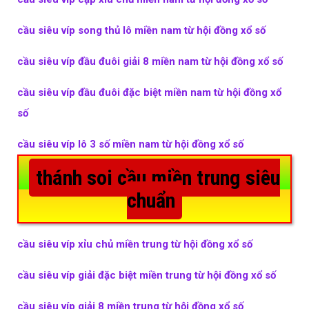
cầu siêu víp song thủ lô miền nam từ hội đồng xổ số
cầu siêu víp đầu đuôi giải 8 miền nam từ hội đồng xổ số
cầu siêu víp đầu đuôi đặc biệt miền nam từ hội đồng xổ
số
cầu siêu víp lô 3 số miền nam từ hội đồng xổ số
thánh soi cầu miền trung siêu
chuẩn
cầu siêu víp xỉu chủ miền trung từ hội đồng xổ số
cầu siêu víp giải đặc biệt miền trung từ hội đồng xổ số
cầu siêu víp giải 8 miền trung từ hội đồng xổ số