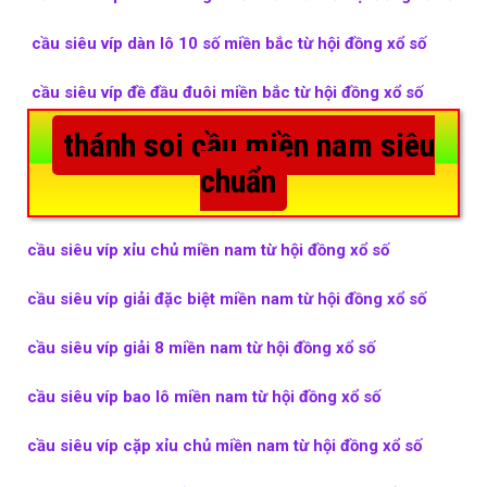
cầu siêu víp dàn lô 10 số miền bắc từ hội đồng xổ số
cầu siêu víp đề đầu đuôi miền bắc từ hội đồng xổ số
thánh soi cầu miền nam siêu
chuẩn
cầu siêu víp xỉu chủ miền nam từ hội đồng xổ số
cầu siêu víp giải đặc biệt miền nam từ hội đồng xổ số
cầu siêu víp giải 8 miền nam từ hội đồng xổ số
cầu siêu víp bao lô miền nam từ hội đồng xổ số
cầu siêu víp cặp xỉu chủ miền nam từ hội đồng xổ số