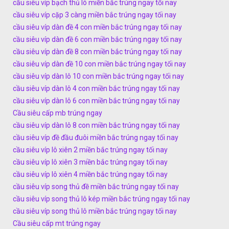
cầu siêu víp bạch thủ lô miền bắc trúng ngay tối nay
cầu siêu víp cặp 3 càng miền bắc trúng ngay tối nay
cầu siêu víp dàn đề 4 con miền bắc trúng ngay tối nay
cầu siêu víp dàn đề 6 con miền bắc trúng ngay tối nay
cầu siêu víp dàn đề 8 con miền bắc trúng ngay tối nay
cầu siêu víp dàn đề 10 con miền bắc trúng ngay tối nay
cầu siêu víp dàn lô 10 con miền bắc trúng ngay tối nay
cầu siêu víp dàn lô 4 con miền bắc trúng ngay tối nay
cầu siêu víp dàn lô 6 con miền bắc trúng ngay tối nay
Cầu siêu cấp mb trúng ngay
cầu siêu víp dàn lô 8 con miền bắc trúng ngay tối nay
cầu siêu víp đề đầu đuôi miền bắc trúng ngay tối nay
cầu siêu víp lô xiên 2 miền bắc trúng ngay tối nay
cầu siêu víp lô xiên 3 miền bắc trúng ngay tối nay
cầu siêu víp lô xiên 4 miền bắc trúng ngay tối nay
cầu siêu víp song thủ đề miền bắc trúng ngay tối nay
cầu siêu víp song thủ lô kép miền bắc trúng ngay tối nay
cầu siêu víp song thủ lô miền bắc trúng ngay tối nay
Cầu siêu cấp mt trúng ngay