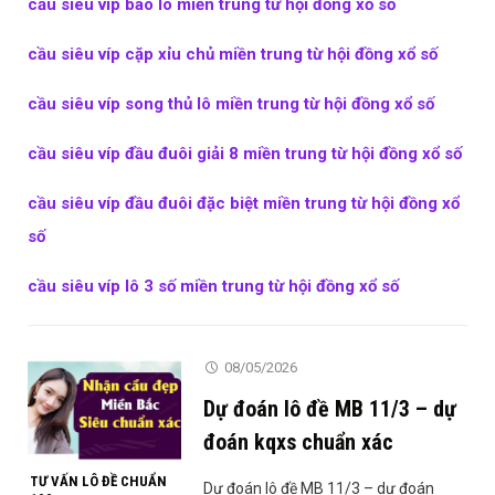
cầu siêu víp bao lô miền trung từ hội đồng xổ số
cầu siêu víp cặp xỉu chủ miền trung từ hội đồng xổ số
cầu siêu víp song thủ lô miền trung từ hội đồng xổ số
cầu siêu víp đầu đuôi giải 8 miền trung từ hội đồng xổ số
cầu siêu víp đầu đuôi đặc biệt miền trung từ hội đồng xổ
số
cầu siêu víp lô 3 số miền trung từ hội đồng xổ số
08/05/2026
Dự đoán lô đề MB 11/3 – dự
đoán kqxs chuẩn xác
TƯ VẤN LÔ ĐỀ CHUẨN
Dự đoán lô đề MB 11/3 – dự đoán