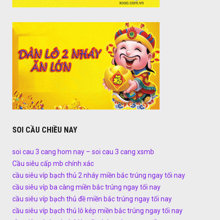
SOI CẦU CHIỀU NAY
soi cau 3 cang hom nay – soi cau 3 cang xsmb
Cầu siêu cấp mb chính xác
cầu siêu víp bạch thủ 2 nháy miền bắc trúng ngay tối nay
cầu siêu víp ba càng miền bắc trúng ngay tối nay
cầu siêu víp bạch thủ đề miền bắc trúng ngay tối nay
cầu siêu víp bạch thủ lô kép miền bắc trúng ngay tối nay