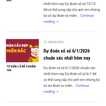
XÁC
nhất hôm nay Dự đoán xổ số 15/12
nay"
Để có thể cung cấp cho anh em những
bộ số dự đoán xs miền.…
Continue
"Dự
reading
đoán
xổ
số
08/05/2026
15/12/2026
Dự đoán xổ số 6/1/2026
chuẩn
xác
chuẩn xác nhất hôm nay
nhất
TƯ VẤN LÔ ĐỀ CHUẨN
Dự đoán xổ số 6/1/2026 chuẩn xác
hôm
100
nhất hôm nay Dự đoán xổ số 6/1 Để
nay"
có thể cung cấp cho anh em những bộ
số dự đoán xs miền.…
Continue
"Dự
reading
đoán
xổ