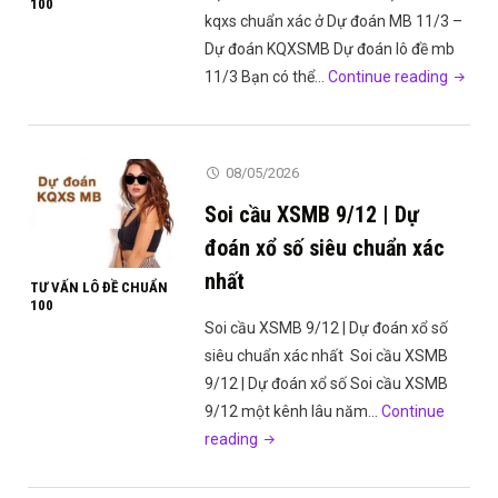
100
kqxs chuẩn xác ở Dự đoán MB 11/3 –
Dự đoán KQXSMB Dự đoán lô đề mb
"Dự
11/3 Bạn có thể…
Continue reading
đoán
lô
đề
08/05/2026
MB
Soi cầu XSMB 9/12 | Dự
11/3
–
đoán xổ số siêu chuẩn xác
dự
nhất
TƯ VẤN LÔ ĐỀ CHUẨN
đoán
100
kqxs
Soi cầu XSMB 9/12 | Dự đoán xổ số
chuẩn
siêu chuẩn xác nhất Soi cầu XSMB
xác"
9/12 | Dự đoán xổ số Soi cầu XSMB
9/12 một kênh lâu năm…
Continue
"Soi
reading
cầu
XSMB