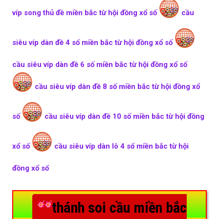
víp song thủ đề miền bắc từ hội đồng xổ số
cầu
siêu víp dàn đề 4 số miền bắc từ hội đồng xổ số
cầu siêu víp dàn đề 6 số miền bắc từ hội đồng xổ số
cầu siêu víp dàn đề 8 số miền bắc từ hội đồng xổ
số
cầu siêu víp dàn đề 10 số miền bắc từ hội đồng
xổ số
cầu siêu víp dàn lô 4 số miền bắc từ hội
đồng xổ số
thánh soi cầu miền bắc