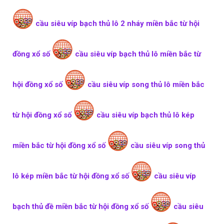
cầu siêu víp bạch thủ lô 2 nháy miền bắc từ hội
đồng xổ số
cầu siêu víp bạch thủ lô miền bắc từ
hội đồng xổ số
cầu siêu víp song thủ lô miền bắc
từ hội đồng xổ số
cầu siêu víp bạch thủ lô kép
miền bắc từ hội đồng xổ số
cầu siêu víp song thủ
lô kép miền bắc từ hội đồng xổ số
cầu siêu víp
bạch thủ đề miền bắc từ hội đồng xổ số
cầu siêu