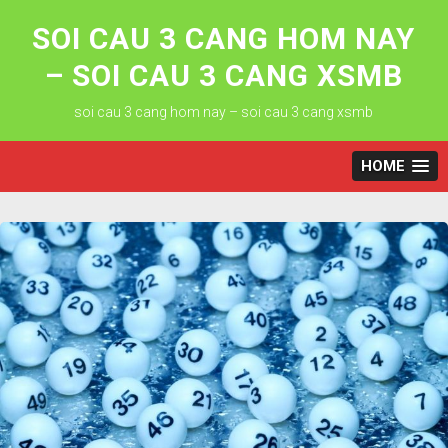
Skip
to
SOI CAU 3 CANG HOM NAY
content
– SOI CAU 3 CANG XSMB
soi cau 3 cang hom nay – soi cau 3 cang xsmb
HOME