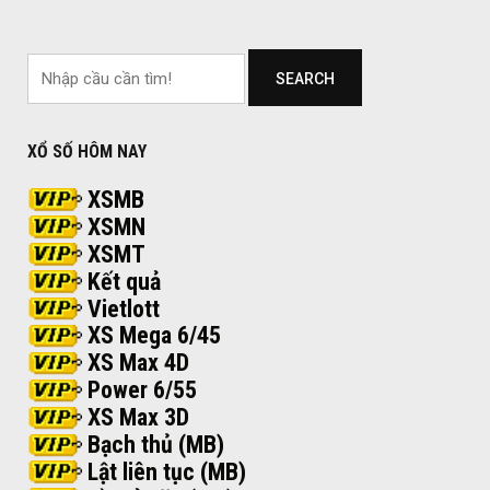
SEARCH
XỔ SỐ HÔM NAY
XSMB
XSMN
XSMT
Kết quả
Vietlott
XS Mega 6/45
XS Max 4D
Power 6/55
XS Max 3D
Bạch thủ (MB)
Lật liên tục (MB)