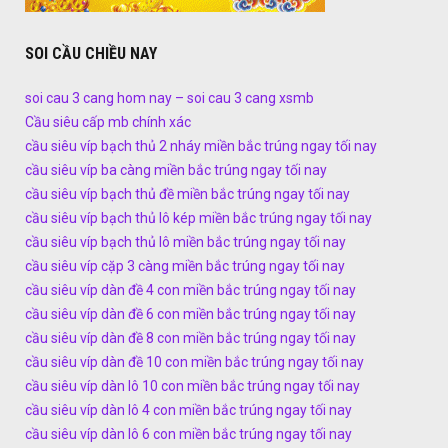
SOI CẦU CHIỀU NAY
soi cau 3 cang hom nay – soi cau 3 cang xsmb
Cầu siêu cấp mb chính xác
cầu siêu víp bạch thủ 2 nháy miền bắc trúng ngay tối nay
cầu siêu víp ba càng miền bắc trúng ngay tối nay
cầu siêu víp bạch thủ đề miền bắc trúng ngay tối nay
cầu siêu víp bạch thủ lô kép miền bắc trúng ngay tối nay
cầu siêu víp bạch thủ lô miền bắc trúng ngay tối nay
cầu siêu víp cặp 3 càng miền bắc trúng ngay tối nay
cầu siêu víp dàn đề 4 con miền bắc trúng ngay tối nay
cầu siêu víp dàn đề 6 con miền bắc trúng ngay tối nay
cầu siêu víp dàn đề 8 con miền bắc trúng ngay tối nay
cầu siêu víp dàn đề 10 con miền bắc trúng ngay tối nay
cầu siêu víp dàn lô 10 con miền bắc trúng ngay tối nay
cầu siêu víp dàn lô 4 con miền bắc trúng ngay tối nay
cầu siêu víp dàn lô 6 con miền bắc trúng ngay tối nay