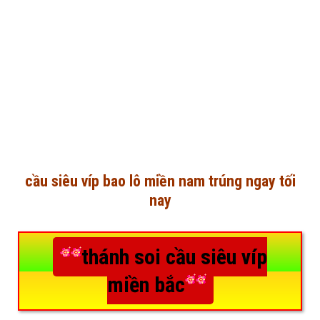
cầu siêu víp bao lô miền nam trúng ngay tối
nay
thánh soi cầu siêu víp
miền bắc