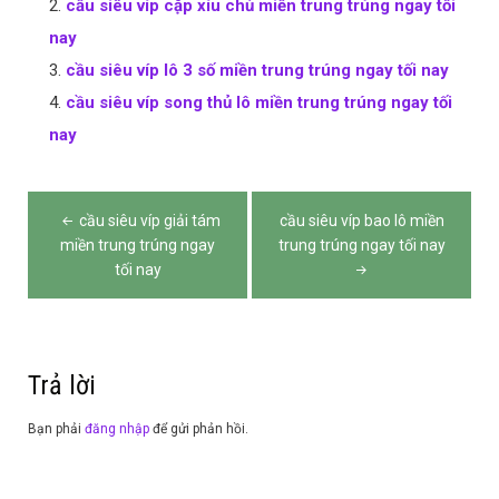
cầu siêu víp cặp xíu chủ miền trung trúng ngay tối
nay
cầu siêu víp lô 3 số miền trung trúng ngay tối nay
cầu siêu víp song thủ lô miền trung trúng ngay tối
nay
Điều
cầu siêu víp giải tám
cầu siêu víp bao lô miền
hướng
miền trung trúng ngay
trung trúng ngay tối nay
tối nay
bài
viết
Trả lời
Bạn phải
đăng nhập
để gửi phản hồi.