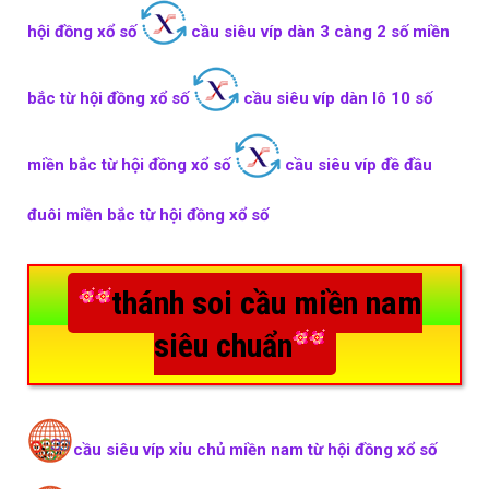
hội đồng xổ số
cầu siêu víp dàn 3 càng 2 số miền
bắc từ hội đồng xổ số
cầu siêu víp dàn lô 10 số
miền bắc từ hội đồng xổ số
cầu siêu víp đề đầu
đuôi miền bắc từ hội đồng xổ số
thánh soi cầu miền nam
siêu chuẩn
cầu siêu víp xỉu chủ miền nam từ hội đồng xổ số