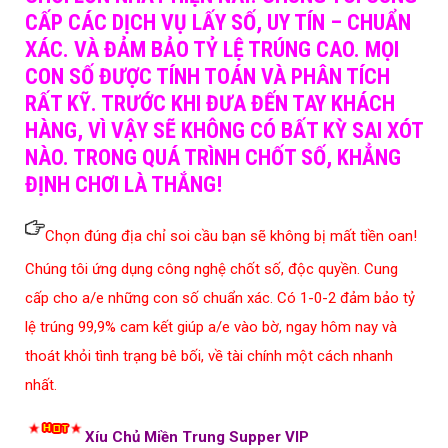
CẤP CÁC DỊCH VỤ LẤY SỐ, UY TÍN – CHUẨN
XÁC. VÀ ĐẢM BẢO TỶ LỆ TRÚNG CAO. MỌI
CON SỐ ĐƯỢC TÍNH TOÁN VÀ PHÂN TÍCH
RẤT KỸ. TRƯỚC KHI ĐƯA ĐẾN TAY KHÁCH
HÀNG, VÌ VẬY SẼ KHÔNG CÓ BẤT KỲ SAI XÓT
NÀO. TRONG QUÁ TRÌNH CHỐT SỐ, KHẲNG
ĐỊNH CHƠI LÀ THẮNG!
Chọn đúng địa chỉ soi cầu bạn sẽ không bị mất tiền oan!
Chúng tôi ứng dụng công nghệ chốt số, độc quyền. Cung
cấp cho a/e những con số chuẩn xác. Có 1-0-2 đảm bảo tỷ
lệ trúng 99,9% cam kết giúp a/e vào bờ, ngay hôm nay và
thoát khỏi tình trạng bê bối, về tài chính một cách nhanh
nhất.
Xíu Chủ Miền Trung Supper VIP