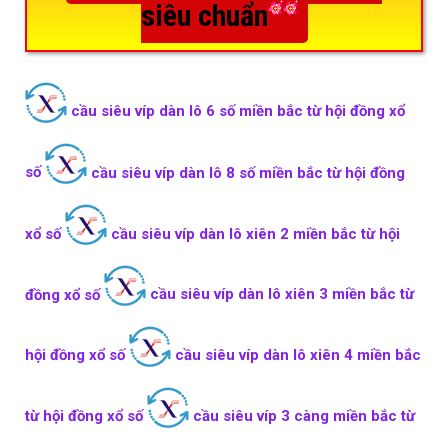
siêu chuẩn
cầu siêu víp dàn lô 6 số miền bắc từ hội đồng xổ
số
cầu siêu víp dàn lô 8 số miền bắc từ hội đồng
xổ số
cầu siêu víp dàn lô xiên 2 miền bắc từ hội
đồng xổ số
cầu siêu víp dàn lô xiên 3 miền bắc từ
hội đồng xổ số
cầu siêu víp dàn lô xiên 4 miền bắc
từ hội đồng xổ số
cầu siêu víp 3 càng miền bắc từ