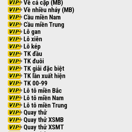
Về cả cặp (MB)
Về nhiều nháy (MB)
Cầu miền Nam
Cầu miền Trung
Lô gan
Lô xiên
Lô kép
TK đầu
TK đuôi
TK giải đặc biệt
TK lần xuất hiện
TK 00-99
Lô tô miền Bắc
Lô tô miền Nam
Lô tô miền Trung
Quay thử
Quay thử XSMB
Quay thử XSMT