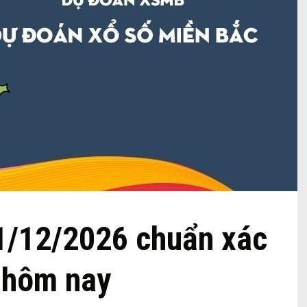
1/12/2026 chuẩn xác
 hôm nay