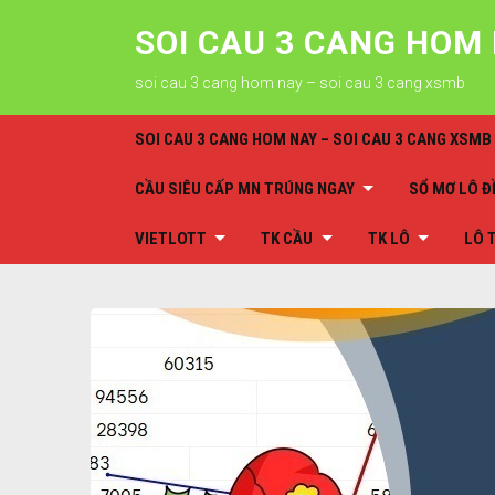
SOI CAU 3 CANG HOM 
soi cau 3 cang hom nay – soi cau 3 cang xsmb
SOI CAU 3 CANG HOM NAY – SOI CAU 3 CANG XSMB
CẦU SIÊU CẤP MN TRÚNG NGAY
SỔ MƠ LÔ ĐÊ
VIETLOTT
TK CẦU
TK LÔ
LÔ 