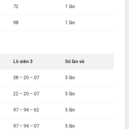
72
1 lần
98
1 lần
Lô xiên 3
Số lần về
58 – 20 – 07
5 lần
22 – 20 – 07
5 lần
97 – 94 – 62
5 lần
97 – 94 – 07
5 lần