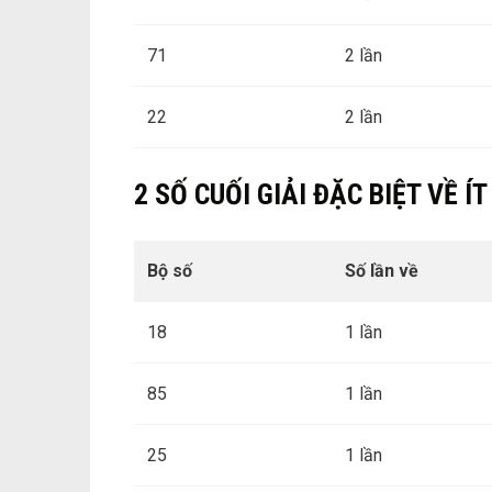
71
2 lần
22
2 lần
2 SỐ CUỐI GIẢI ĐẶC BIỆT VỀ Í
Bộ số
Số lần về
18
1 lần
85
1 lần
25
1 lần