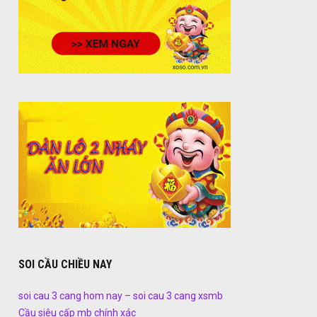
SOI CẦU CHIỀU NAY
soi cau 3 cang hom nay – soi cau 3 cang xsmb
Cầu siêu cấp mb chính xác