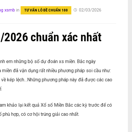
ang xsmb
in
02/03/2026
TƯ VẤN LÔ ĐỀ CHUẨN 100
2/2026 chuẩn xác nhất
anh em những bộ số dự đoán xs miền. Bắc ngày
 miền đã vận dụng rất nhiều phương pháp soi cầu như:
 đề về kép lệch…Những phương pháp này đã được các cao
ế.
am khảo lại kết quả Xổ số Miền Bắc các kỳ trước để có
phù hợp, có cơ hội trúng giải cao nhất.