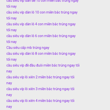
cầu siêu víp dàn đề 10 con miền bắc trúng ngay
tối nay
cầu siêu víp dàn lô 10 con miền bắc trúng ngay
tối nay
cầu siêu víp dàn lô 4 con miền bắc trúng ngay
tối nay
cầu siêu víp dàn lô 6 con miền bắc trúng ngay
tối nay
Cầu siêu cấp mb trúng ngay
cầu siêu víp dàn lô 8 con miền bắc trúng ngay
tối nay
cầu siêu víp đề đầu đuôi miền bắc trúng ngay tối
nay
cầu siêu víp lô xiên 2 miền bắc trúng ngay tối
nay
cầu siêu víp lô xiên 3 miền bắc trúng ngay tối
nay
cầu siêu víp lô xiên 4 miền bắc trúng ngay tối
nay