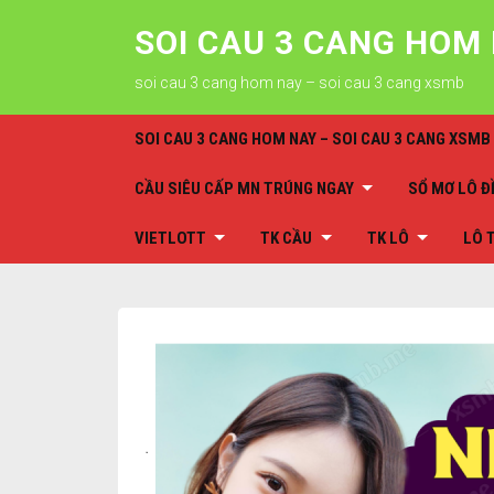
SOI CAU 3 CANG HOM 
soi cau 3 cang hom nay – soi cau 3 cang xsmb
SOI CAU 3 CANG HOM NAY – SOI CAU 3 CANG XSMB
CẦU SIÊU CẤP MN TRÚNG NGAY
SỔ MƠ LÔ ĐÊ
VIETLOTT
TK CẦU
TK LÔ
LÔ 