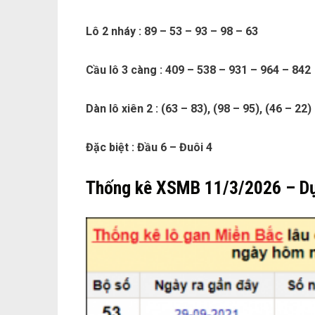
KQXSMB
Lô 2 nháy : 89 – 53 – 93 – 98 – 63
Cầu lô 3 càng : 409 – 538 – 931 – 964 – 842
Dàn lô xiên 2 : (63 – 83), (98 – 95), (46 – 22)
Đặc biệt : Đầu 6 – Đuôi 4
Thống kê XSMB 11/3/2026 – D