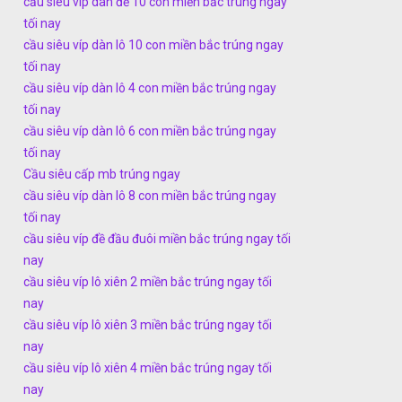
cầu siêu víp dàn đề 10 con miền bắc trúng ngay
tối nay
cầu siêu víp dàn lô 10 con miền bắc trúng ngay
tối nay
cầu siêu víp dàn lô 4 con miền bắc trúng ngay
tối nay
cầu siêu víp dàn lô 6 con miền bắc trúng ngay
tối nay
Cầu siêu cấp mb trúng ngay
cầu siêu víp dàn lô 8 con miền bắc trúng ngay
tối nay
cầu siêu víp đề đầu đuôi miền bắc trúng ngay tối
nay
cầu siêu víp lô xiên 2 miền bắc trúng ngay tối
nay
cầu siêu víp lô xiên 3 miền bắc trúng ngay tối
nay
cầu siêu víp lô xiên 4 miền bắc trúng ngay tối
nay