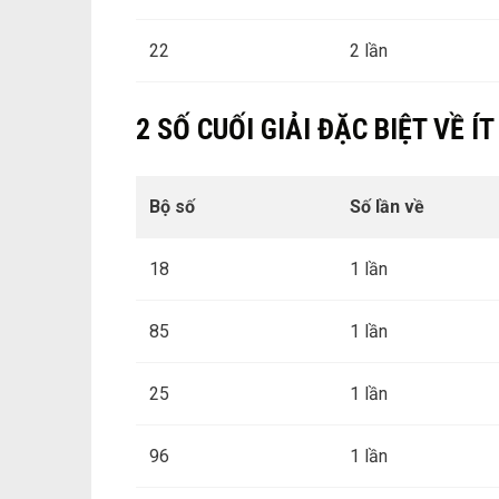
22
2 lần
2 SỐ CUỐI GIẢI ĐẶC BIỆT VỀ Í
Bộ số
Số lần về
18
1 lần
85
1 lần
25
1 lần
96
1 lần