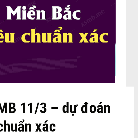
 MB 11/3 – dự đoán
chuẩn xác