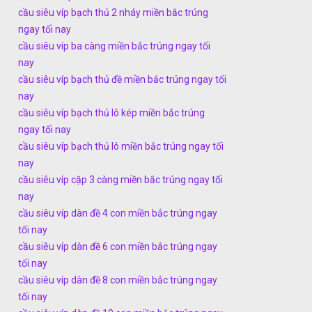
cầu siêu víp bạch thủ 2 nháy miền bắc trúng
ngay tối nay
cầu siêu víp ba càng miền bắc trúng ngay tối
nay
cầu siêu víp bạch thủ đề miền bắc trúng ngay tối
nay
cầu siêu víp bạch thủ lô kép miền bắc trúng
ngay tối nay
cầu siêu víp bạch thủ lô miền bắc trúng ngay tối
nay
cầu siêu víp cặp 3 càng miền bắc trúng ngay tối
nay
cầu siêu víp dàn đề 4 con miền bắc trúng ngay
tối nay
cầu siêu víp dàn đề 6 con miền bắc trúng ngay
tối nay
cầu siêu víp dàn đề 8 con miền bắc trúng ngay
tối nay