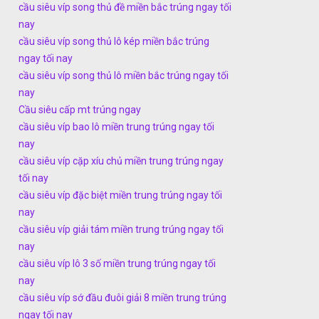
cầu siêu víp song thủ đề miền bắc trúng ngay tối
nay
cầu siêu víp song thủ lô kép miền bắc trúng
ngay tối nay
cầu siêu víp song thủ lô miền bắc trúng ngay tối
nay
Cầu siêu cấp mt trúng ngay
cầu siêu víp bao lô miền trung trúng ngay tối
nay
cầu siêu víp cặp xíu chủ miền trung trúng ngay
tối nay
cầu siêu víp đặc biệt miền trung trúng ngay tối
nay
cầu siêu víp giải tám miền trung trúng ngay tối
nay
cầu siêu víp lô 3 số miền trung trúng ngay tối
nay
cầu siêu víp sớ đầu đuôi giải 8 miền trung trúng
ngay tối nay