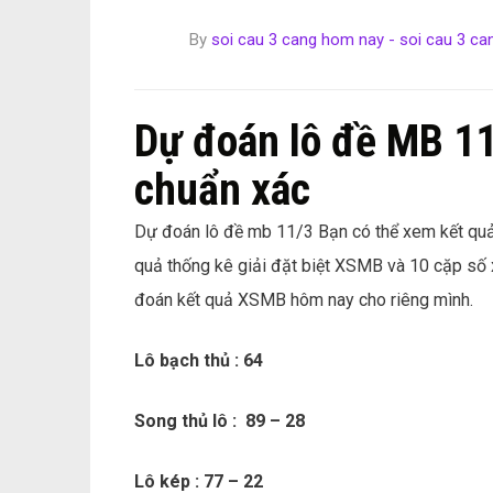
By
soi cau 3 cang hom nay - soi cau 3 c
Dự đoán lô đề MB 11
chuẩn xác
ở
Dự đoán lô đề mb 11/3 Bạn có thể xem kết q
Dự
quả thống kê giải đặt biệt XSMB và 10 cặp số xu
đoán
đoán kết quả XSMB hôm nay cho riêng mình.
MB
Lô bạch thủ : 64
11/3
–
Song thủ lô : 89 – 28
Dự
đoán
Lô kép : 77 – 22